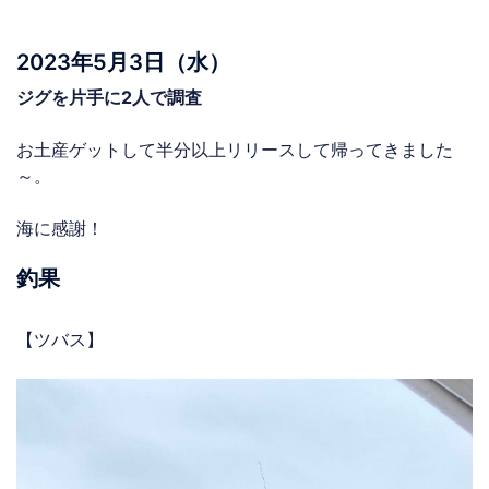
2023年5月3日（水）
ジグを片手に2人で調査
お土産ゲットして半分以上リリースして帰ってきました
～。
海に感謝！
釣果
【ツバス】