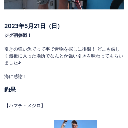
2023年5月21日（日）
ジグ初参戦！
引きの強い魚でって事で青物を探しに徘徊！ どこも厳し
く最後に入った場所でなんとか強い引きを味わってもらい
ました♪
海に感謝！
釣果
【ハマチ・メジロ】