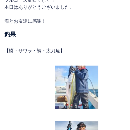
本日はありがとうございました。
海とお友達に感謝！
釣果
【鰤・サワラ・鯛・太刀魚】