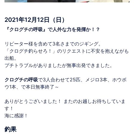
2021年12月12日（日）
『クログチの呼吸』で人外な力を発揮か！？
リピーター様を含めて3名さまでのジギング。
「クログチ釣らせろ！」のリクエストに不安を抱えながも
出船。
プチトラブルがありましたが無事出発できました。
クログチの呼吸
で3人合わせて25匹、メジロ3本、ホウボ
ウ1本、で本日無事終了～
ありがとうございました！ またのお越しお待ちしていま
す！
海に感謝！
釣果