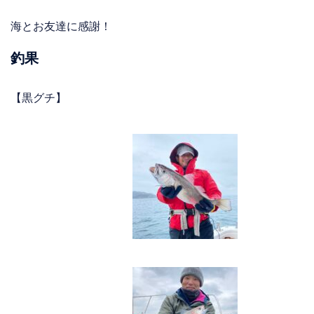
海とお友達に感謝！
釣果
【黒グチ】