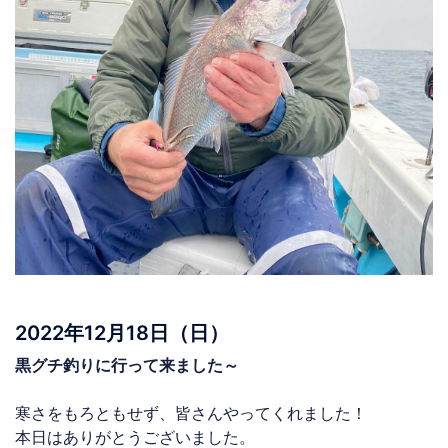
2022年12月18日（日）
黒グチ釣りに行って来ました～
寒さをもろともせず、皆さんやってくれました！
本日はありがとうございました。